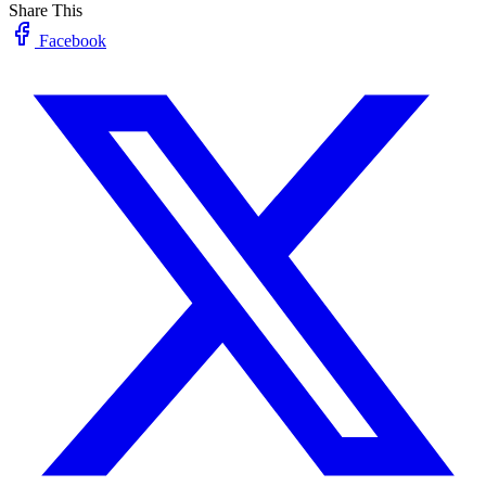
Share This
Facebook