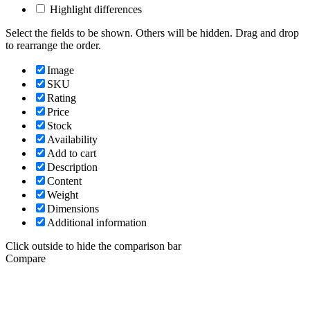
Highlight differences
Select the fields to be shown. Others will be hidden. Drag and drop
to rearrange the order.
Image
SKU
Rating
Price
Stock
Availability
Add to cart
Description
Content
Weight
Dimensions
Additional information
Click outside to hide the comparison bar
Compare