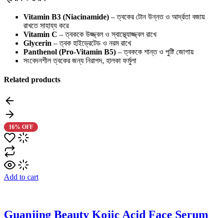
Vitamin B3 (Niacinamide)
– ত্বকের টোন উন্নত ও আর্দ্রতা বজায়
রাখতে সাহায্য করে
Vitamin C
– ত্বককে উজ্জ্বল ও স্বাস্থ্যোজ্জ্বল রাখে
Glycerin
– ত্বক হাইড্রেটেড ও নরম রাখে
Panthenol (Pro-Vitamin B5)
– ত্বককে শান্ত ও পুষ্টি জোগায়
সংবেদনশীল ত্বকের জন্য নিরাপদ, হালকা ফর্মুলা
Related products
16% OFF
Add to cart
Guanjing Beauty Kojic Acid Face Serum