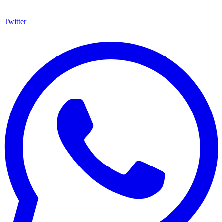
Twitter