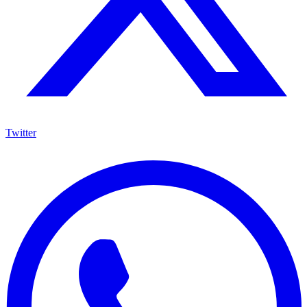
Twitter