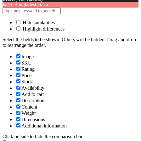
BDT
Bangladeshi taka
Hide similarities
Highlight differences
Select the fields to be shown. Others will be hidden. Drag and drop
to rearrange the order.
Image
SKU
Rating
Price
Stock
Availability
Add to cart
Description
Content
Weight
Dimensions
Additional information
Click outside to hide the comparison bar