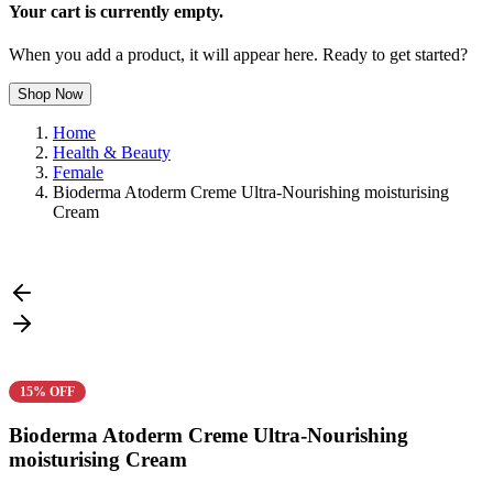
Your cart is currently empty.
When you add a product, it will appear here. Ready to get started?
Shop Now
Home
Health & Beauty
Female
Bioderma Atoderm Creme Ultra-Nourishing moisturising
Cream
15% OFF
Bioderma Atoderm Creme Ultra-Nourishing
moisturising Cream